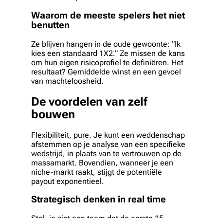
Waarom de meeste spelers het niet
benutten
Ze blijven hangen in de oude gewoonte: “Ik
kies een standaard 1X2.” Ze missen de kans
om hun eigen risicoprofiel te definiëren. Het
resultaat? Gemiddelde winst en een gevoel
van machteloosheid.
De voordelen van zelf
bouwen
Flexibiliteit, pure. Je kunt een weddenschap
afstemmen op je analyse van een specifieke
wedstrijd, in plaats van te vertrouwen op de
massamarkt. Bovendien, wanneer je een
niche-markt raakt, stijgt de potentiële
payout exponentieel.
Strategisch denken in real time