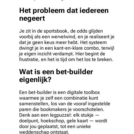
Het probleem dat iedereen
negeert
Je zit in de sportsbook, de odds glijden
voorbij als een wervelwind, en je realiseert je
dat je geen keus meer hebt. Het systeem
dwingt je in een kant-en-klare combo, terwijl
je eigen inzicht verdampt. Hier begint de
frustratie, en het is tijd om het los te breken.
Wat is een bet-builder
eigenlijk?
Een bet-builder is een digitale toolbox
waarmee je zelf een combinatie kunt
samenstellen, los van de vooraf ingestelde
paren die bookmakers je voorschotelen.
Denk aan een legpuzzel: elk stukje —
doelpunt, hoekschop, gele kaart — wordt
door jou geplaatst, tot een unieke
weddenschap ontstaat.