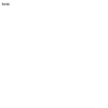
beste