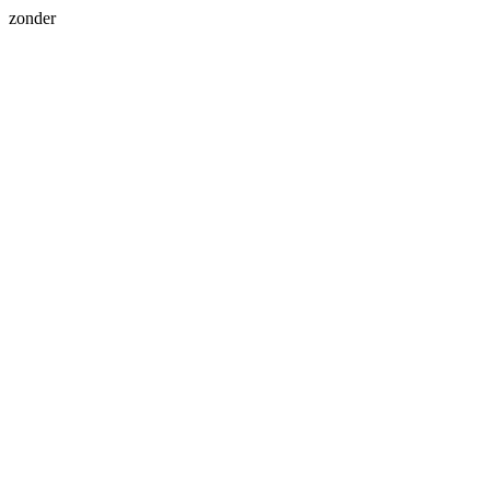
zonder