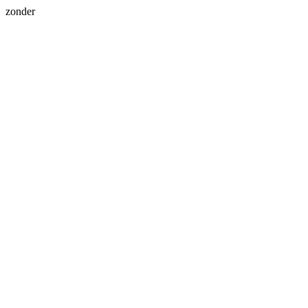
zonder