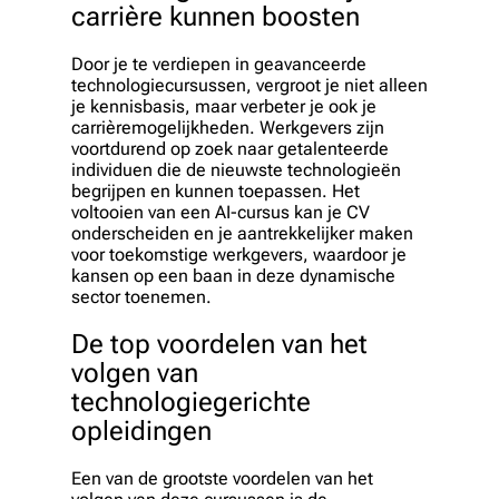
carrière kunnen boosten
Door je te verdiepen in geavanceerde
technologiecursussen, vergroot je niet alleen
je kennisbasis, maar verbeter je ook je
carrièremogelijkheden. Werkgevers zijn
voortdurend op zoek naar getalenteerde
individuen die de nieuwste technologieën
begrijpen en kunnen toepassen. Het
voltooien van een AI-cursus kan je CV
onderscheiden en je aantrekkelijker maken
voor toekomstige werkgevers, waardoor je
kansen op een baan in deze dynamische
sector toenemen.
De top voordelen van het
volgen van
technologiegerichte
opleidingen
Een van de grootste voordelen van het