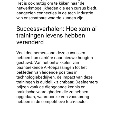
Het is ook nuttig om te kijken naar de
netwerkmogelijkheden die een cursus biedt,
aangezien connecties in de tech-industrie
van onschatbare waarde kunnen zijn.
Successverhalen: Hoe xam ai
trainingen levens hebben
veranderd
Veel deelnemers aan deze cursussen
hebben hun carrière naar nieuwe hoogten
gestuwd. Van het ontwikkelen van
baanbrekende AI-toepassingen tot het
bekleden van leidende posities in
technologiebedrijven, de impact van deze
trainingen is duidelijk zichtbaar. Deelnemers
prijzen vaak de diepgaande kennis en
praktische vaardigheden die ze hebben
opgedaan, waardoor ze een voorsprong
hebben in de competitieve tech-sector.