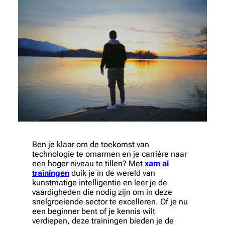
Ben je klaar om de toekomst van
technologie te omarmen en je carrière naar
een hoger niveau te tillen? Met
xam ai
trainingen
duik je in de wereld van
kunstmatige intelligentie en leer je de
vaardigheden die nodig zijn om in deze
snelgroeiende sector te excelleren. Of je nu
een beginner bent of je kennis wilt
verdiepen, deze trainingen bieden je de