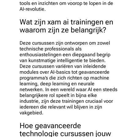
tools en inzichten om voorop te lopen in de
AI-revolutie.
Wat zijn xam ai trainingen en
waarom zijn ze belangrijk?
Deze cursussen zijn ontworpen om zowel
technische professionals als
enthousiastelingen een diepgaand begrip
van kunstmatige intelligentie te bieden.
Deze cursussen variëren van inleidende
modules over AI-basics tot geavanceerde
programma’s die zich richten op machine
learning, deep learning en neurale
netwerken. In een wereld waar AI een steeds
belangrijkere rol speelt in bijna elke
industrie, zijn deze trainingen cruciaal voor
iedereen die relevant wil blijven in zijn
vakgebied.
Hoe geavanceerde
technologie cursussen jouw