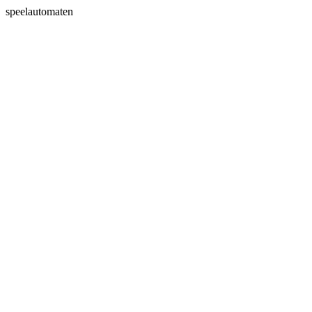
speelautomaten