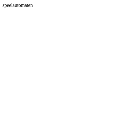
speelautomaten